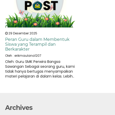
29 Desember 2025
Peran Guru dalam Membentuk
Siswa yang Terampil dan
Berkarakter
Oleh : erikmaulana1207
Oleh: Guru SMK Perwira Bangsa
Sawangan Sebagai seorang guru, kami
tidak hanya bertugas menyampaikan
materi pelajaran di dalam kelas. Lebih..
Archives