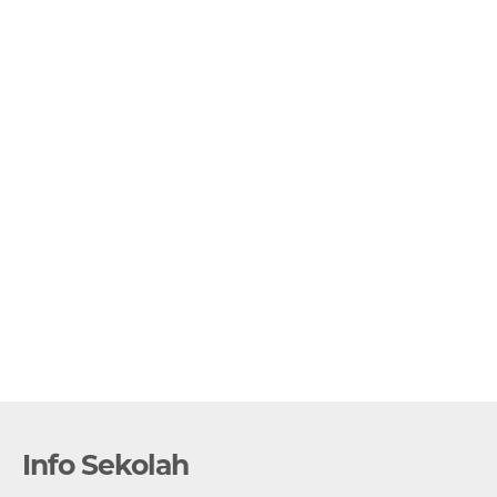
Info Sekolah