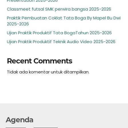
Presentation 2025-2026
Classmeet futsal SMK perwira bangsa 2025-2026
Praktik Pembuatan Coklat Tata Boga By Mapel Bu Dwi
2025-2026
Ujian Praktik Produktif Tata BogaTahun 2025-2026
Ujian Praktik Produktif Teknik Audio Video 2025-2026
Recent Comments
Tidak ada komentar untuk ditampilkan.
Agenda